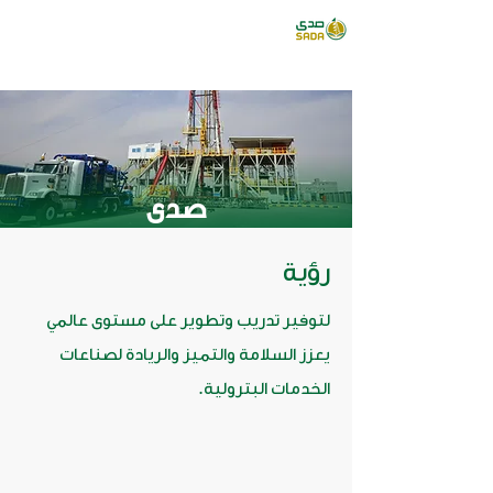
صدى
رؤية
لتوفير تدريب وتطوير على مستوى عالمي
يعزز السلامة والتميز والريادة لصناعات
الخدمات البترولية.