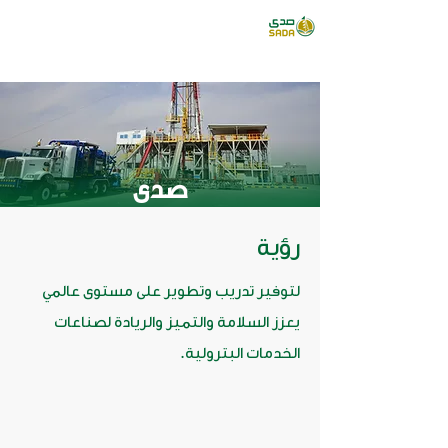
صدى
رؤية
لتوفير تدريب وتطوير على مستوى عالمي
يعزز السلامة والتميز والريادة لصناعات
الخدمات البترولية.