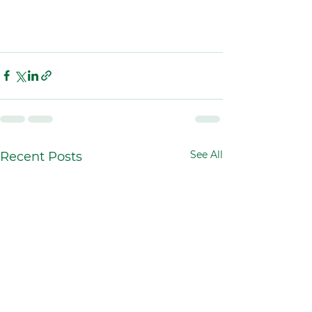
See All
Recent Posts