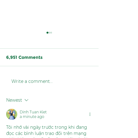
6,951 Comments
Write a comment...
Congratulations to our
SADA Managi
Saudi national team
Director visiti
for this spectacular
Schlumberger 
Newest
start of the
Kuwait
tournament!
Dinh Tuan Kiet
a minute ago
Tôi nhớ vài ngày trước trong khi đang 
đọc các bình luận trao đổi trên mạng 