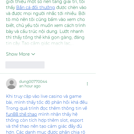
giới thiệu một số nền tảng giải trí, tôi 
thấy 
Bắn cá đổi thưởng
 được chèn vào 
và được mọi người nhắc tới nhiều. Bởi 
tò mò nên tôi cũng bấm vào xem cho 
biết, chủ yếu tôi muốn xem cách trình 
bày và cấu trúc nội dung. Lướt nhanh 
thì thấy tổng thể khá gọn gàng, đáng 
tin cậy. Tạo cảm giác mạch lạc,…
Show More
Like
Reply
dung00770044
an hour ago
Khi truy cập vào live casino và game 
bài, mình thấy tốc độ phản hồi khá đều. 
Trong quá trình đọc thêm thông tin về 
fun88 thể thao
 mình nhận thấy hệ 
thống còn tích hợp thêm slot, esport 
và thể thao nên tạo cảm giác đầy đủ 
hơn. Các danh mục được phân chia rõ 